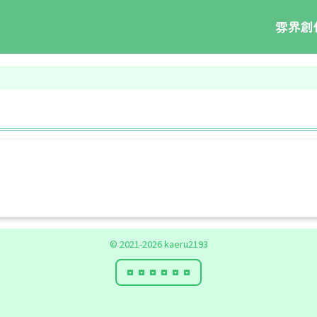
雰界創
© 2021-2026 kaeru2193
000000