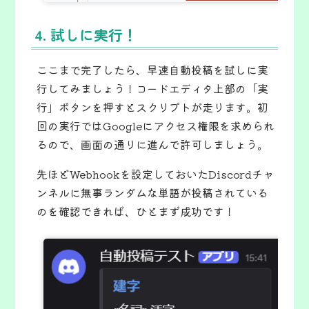
4. 試しに実行！
ここまで完了したら、早速自動投稿を試しに実
行してみましょう！コードエディタ上部の「実
行」ボタンを押すとスクリプトが走ります。初
回の実行ではGoogleにアクセス権限を求められ
るので、画面の通りに進んで許可しましょう。
先ほどWebhookを設定しておいたDiscordチャ
ンネルに無事ランダムな単語が投稿されている
のを確認できれば、ひとまず成功です！