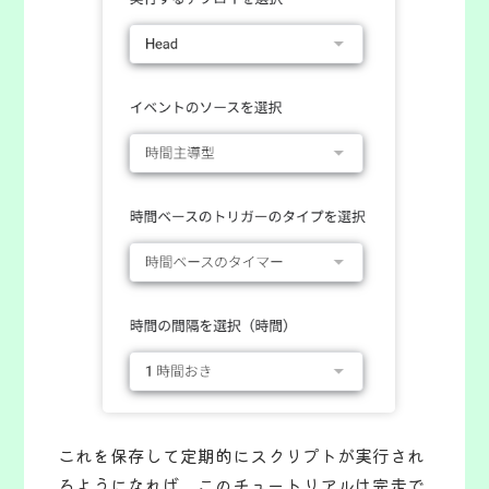
これを保存して定期的にスクリプトが実行され
るようになれば、このチュートリアルは完走で